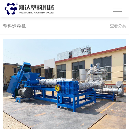
塑料造粒机
查看分类