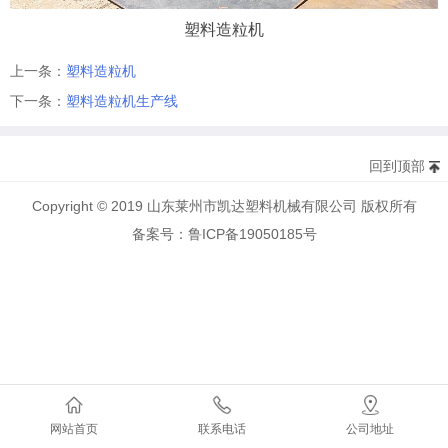
塑料造粒机
上一条：
塑料造粒机
下一条：
塑料造粒机生产线
回到顶部
Copyright © 2019 山东莱州市凯达塑料机械有限公司 版权所有
备案号：鲁ICP备19050185号
网站首页
联系电话
公司地址