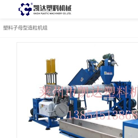
塑料子母型造粒机组