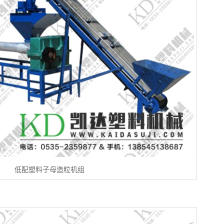
低配塑料子母造粒机组