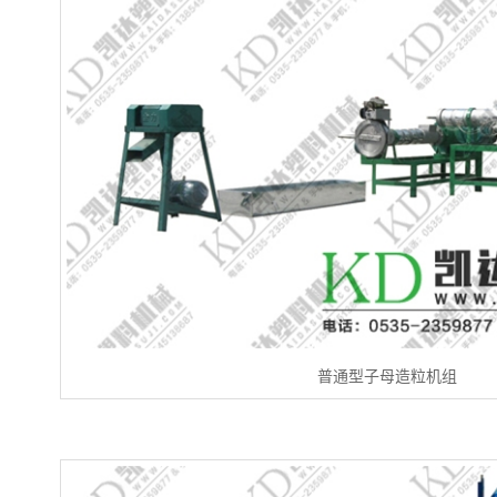
普通型子母造粒机组