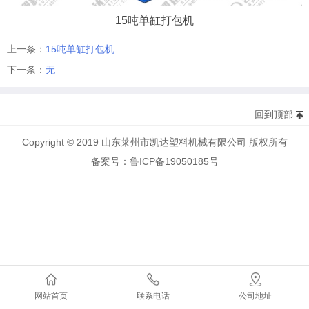
15吨单缸打包机
上一条：
15吨单缸打包机
下一条：
无
回到顶部
Copyright © 2019 山东莱州市凯达塑料机械有限公司 版权所有
备案号：鲁ICP备19050185号
网站首页
联系电话
公司地址